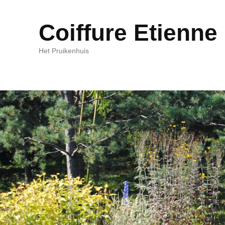
Coiffure Etienne
Het Pruikenhuis